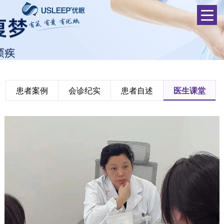
患者案例
会诊纪实
患者自述
医生课堂