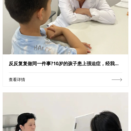
反反复复做同一件事?10岁的孩子患上强迫症，经我院治疗后明显改善
查看详情