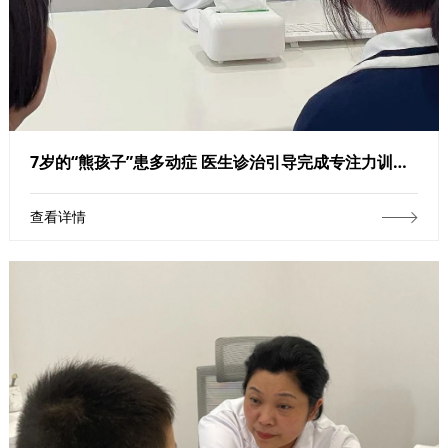
7岁的“熊孩子”患多动症 医生诊治引导完成专注力训练后得到明显改善
查看详情