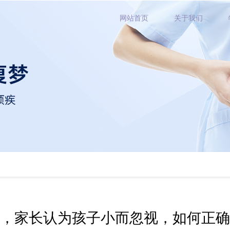
网站首页
关于我们
，家长认为孩子小而忽视，如何正确