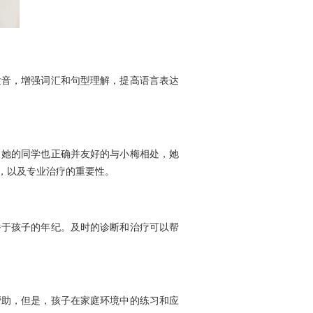
音，增强词汇和句型理解，提高语言表达
她的同学也正确并友好的与小梅相处，她
，以及专业治疗的重要性。
于孩子的年纪。及时的诊断和治疗可以帮
助，但是，孩子在家庭环境中的练习和应