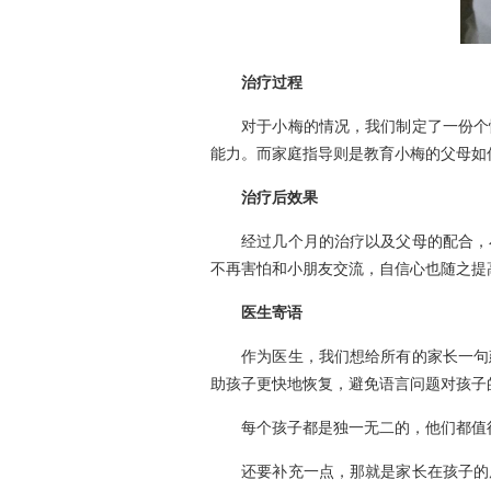
治疗过程
对于小梅的情况，我们制定了一份个性
能力。而家庭指导则是教育小梅的父母如
治疗后效果
经过几个月的治疗以及父母的配合，小
不再害怕和小朋友交流，自信心也随之提
医生寄语
作为医生，我们想给所有的家长一句建
助孩子更快地恢复，避免语言问题对孩子
每个孩子都是独一无二的，他们都值得
还要补充一点，那就是家长在孩子的康