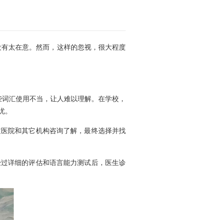
没有太在意。然而，这样的忽视，很大程度
词汇使用不当，让人难以理解。在学校，
忧。
医院和其它机构咨询了解，最终选择并找
过详细的评估和语言能力测试后，医生诊