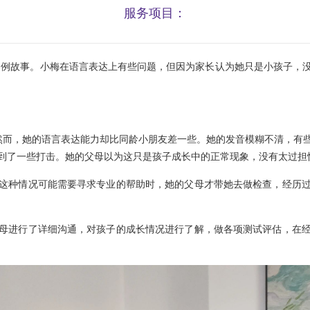
服务项目：
例故事。小梅在语言表达上有些问题，但因为家长认为她只是小孩子，
而，她的语言表达能力却比同龄小朋友差一些。她的发音模糊不清，有些
到了一些打击。她的父母以为这只是孩子成长中的正常现象，没有太过担
种情况可能需要寻求专业的帮助时，她的父母才带她去做检查，经历过
进行了详细沟通，对孩子的成长情况进行了解，做各项测试评估，在经