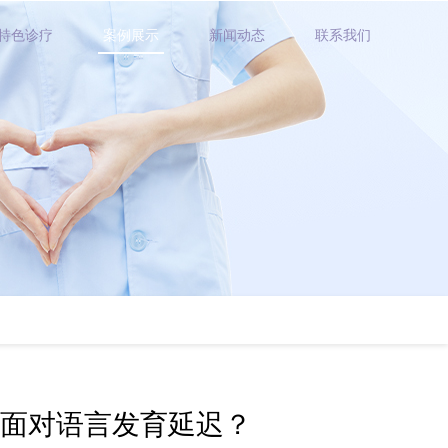
特色诊疗
案例展示
新闻动态
联系我们
面对语言发育延迟？