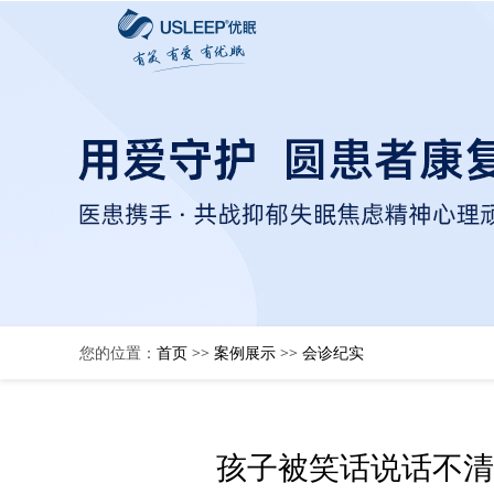
您的位置：
首页
>>
案例展示
>>
会诊纪实
孩子被笑话说话不清